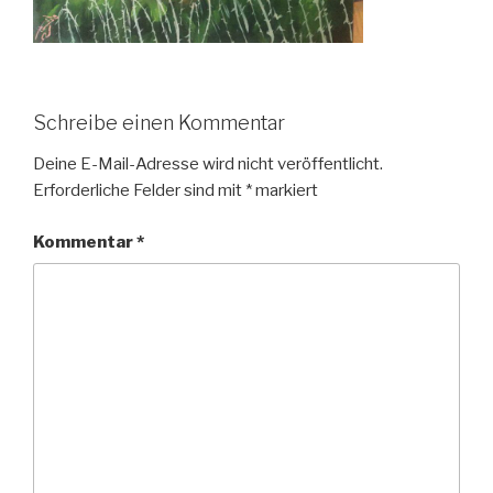
Schreibe einen Kommentar
Deine E-Mail-Adresse wird nicht veröffentlicht.
Erforderliche Felder sind mit
*
markiert
Kommentar
*