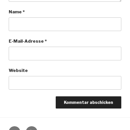
Name
*
E-Mail-Adresse
*
Website
E-
YouTube